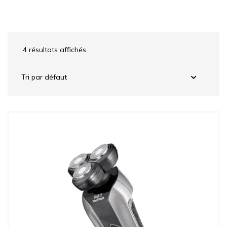
4 résultats affichés