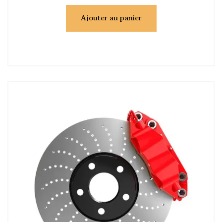
Ajouter au panier