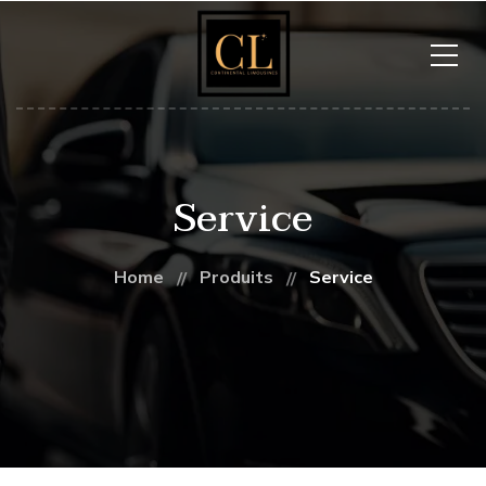
Service
Home
Produits
Service